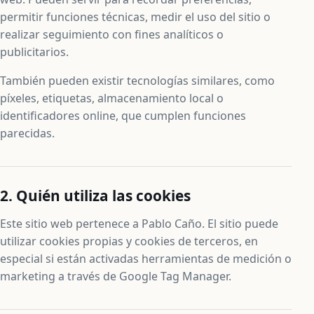
permitir funciones técnicas, medir el uso del sitio o
realizar seguimiento con fines analíticos o
publicitarios.
También pueden existir tecnologías similares, como
píxeles, etiquetas, almacenamiento local o
identificadores online, que cumplen funciones
parecidas.
2. Quién utiliza las cookies
Este sitio web pertenece a Pablo Caño. El sitio puede
utilizar cookies propias y cookies de terceros, en
especial si están activadas herramientas de medición o
marketing a través de Google Tag Manager.