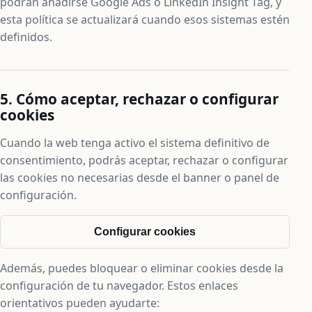
podrán añadirse Google Ads o LinkedIn Insight Tag, y
esta política se actualizará cuando esos sistemas estén
definidos.
5. Cómo aceptar, rechazar o configurar
cookies
Cuando la web tenga activo el sistema definitivo de
consentimiento, podrás aceptar, rechazar o configurar
las cookies no necesarias desde el banner o panel de
configuración.
Configurar cookies
Además, puedes bloquear o eliminar cookies desde la
configuración de tu navegador. Estos enlaces
orientativos pueden ayudarte: