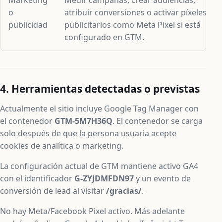
o
atribuir conversiones o activar píxeles
publicidad
publicitarios como Meta Pixel si está
configurado en GTM.
4. Herramientas detectadas o previstas
Actualmente el sitio incluye Google Tag Manager con
el contenedor
GTM-5M7H36Q
. El contenedor se carga
solo después de que la persona usuaria acepte
cookies de analítica o marketing.
La configuración actual de GTM mantiene activo GA4
con el identificador
G-ZYJDMFDN97
y un evento de
conversión de lead al visitar
/gracias/
.
No hay Meta/Facebook Pixel activo. Más adelante