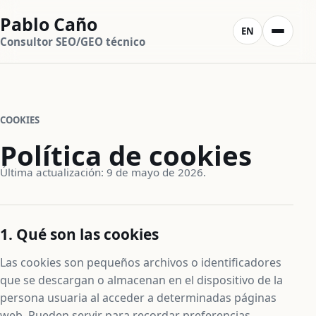
Pablo Caño
EN
Consultor SEO/GEO técnico
COOKIES
Política de cookies
Última actualización: 9 de mayo de 2026.
1. Qué son las cookies
Las cookies son pequeños archivos o identificadores
que se descargan o almacenan en el dispositivo de la
persona usuaria al acceder a determinadas páginas
web. Pueden servir para recordar preferencias,