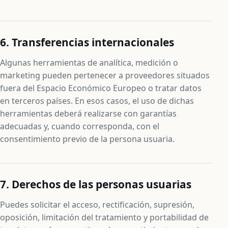
6. Transferencias internacionales
Algunas herramientas de analítica, medición o
marketing pueden pertenecer a proveedores situados
fuera del Espacio Económico Europeo o tratar datos
en terceros países. En esos casos, el uso de dichas
herramientas deberá realizarse con garantías
adecuadas y, cuando corresponda, con el
consentimiento previo de la persona usuaria.
7. Derechos de las personas usuarias
Puedes solicitar el acceso, rectificación, supresión,
oposición, limitación del tratamiento y portabilidad de