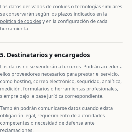
Los datos derivados de cookies o tecnologías similares
se conservarán según los plazos indicados en la
política de cookies
y en la configuración de cada
herramienta.
5. Destinatarios y encargados
Los datos no se venderán a terceros. Podrán acceder a
ellos proveedores necesarios para prestar el servicio,
como hosting, correo electrónico, seguridad, analítica,
medición, formularios o herramientas profesionales,
siempre bajo la base jurídica correspondiente.
También podrán comunicarse datos cuando exista
obligación legal, requerimiento de autoridades
competentes o necesidad de defensa ante
reclamaciones.