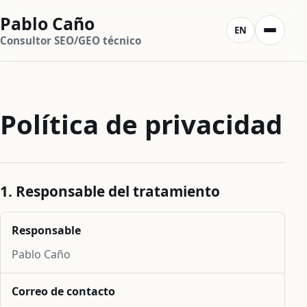
Pablo Caño
EN
Consultor SEO/GEO técnico
Política de privacidad
1. Responsable del tratamiento
Responsable
Pablo Caño
Correo de contacto