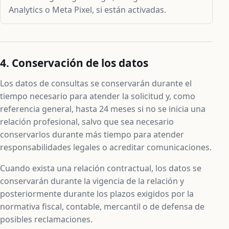
Analytics o Meta Pixel, si están activadas.
4. Conservación de los datos
Los datos de consultas se conservarán durante el
tiempo necesario para atender la solicitud y, como
referencia general, hasta 24 meses si no se inicia una
relación profesional, salvo que sea necesario
conservarlos durante más tiempo para atender
responsabilidades legales o acreditar comunicaciones.
Cuando exista una relación contractual, los datos se
conservarán durante la vigencia de la relación y
posteriormente durante los plazos exigidos por la
normativa fiscal, contable, mercantil o de defensa de
posibles reclamaciones.