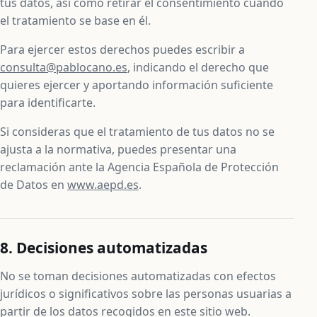
tus datos, así como retirar el consentimiento cuando
el tratamiento se base en él.
Para ejercer estos derechos puedes escribir a
consulta@pablocano.es
, indicando el derecho que
quieres ejercer y aportando información suficiente
para identificarte.
Si consideras que el tratamiento de tus datos no se
ajusta a la normativa, puedes presentar una
reclamación ante la Agencia Española de Protección
de Datos en
www.aepd.es
.
8. Decisiones automatizadas
No se toman decisiones automatizadas con efectos
jurídicos o significativos sobre las personas usuarias a
partir de los datos recogidos en este sitio web.