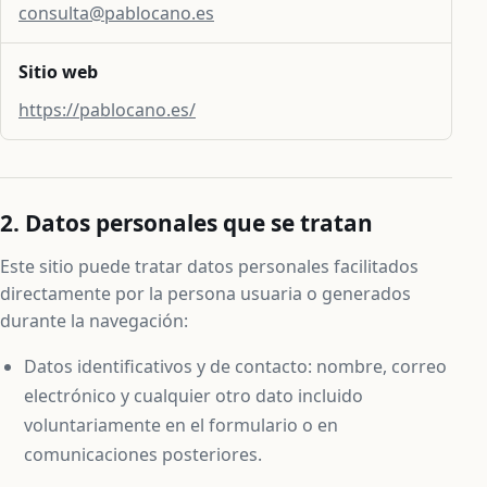
consulta@pablocano.es
Sitio web
https://pablocano.es/
2. Datos personales que se tratan
Este sitio puede tratar datos personales facilitados
directamente por la persona usuaria o generados
durante la navegación:
Datos identificativos y de contacto: nombre, correo
electrónico y cualquier otro dato incluido
voluntariamente en el formulario o en
comunicaciones posteriores.